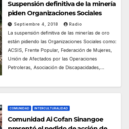
Suspensión definitiva de la minería
piden Organizaciones Sociales
Septiembre 4, 2018
Radio
La suspensión definitiva de las minerías de oro
están pidiendo las Organizaciones Sociales como:
ACSIS, Frente Popular, Federación de Mujeres,
Unión de Afectados por las Operaciones
Petroleras, Asociación de Discapacidades,…
COMUNIDAD
INTERCULTURALIDAD
Comunidad Ai Cofan Sinangoe
presentó el pedido de acción de