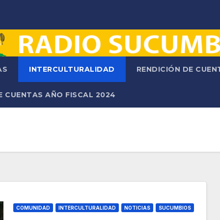
AS
INTERCULTURALIDAD
RENDICIÓN DE CUE
E CUENTAS AÑO FISCAL 2024
COMUNIDAD
INTERCULTURALIDAD
NOTICIAS
SUCUMBIOS