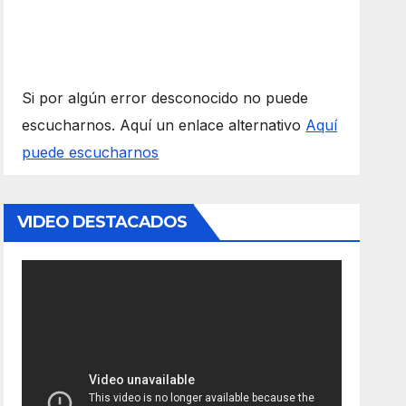
Si por algún error desconocido no puede
escucharnos. Aquí un enlace alternativo
Aquí
puede escucharnos
VIDEO DESTACADOS