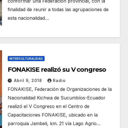
conformar una Federación provincial, con la
finalidad de reunir a todas las agrupaciones de
esta nacionalidad…
INTERCULTURALIDAD
FONAKISE realizó su V congreso
Abril 9, 2018
Radio
FONAKISE, Federación de Organizaciones de la
Nacionalidad Kichwa de Sucumbíos-Ecuador
realizó el V Congreso en el Centro de
Capacitaciones FONAKISE, ubicado en la
parroquia Jambeli, km. 21 vía Lago Agrio…