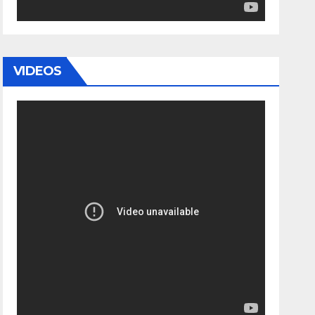
VIDEOS