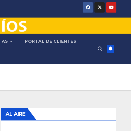
NTAS
PORTAL DE CLIENTES
AL AIRE