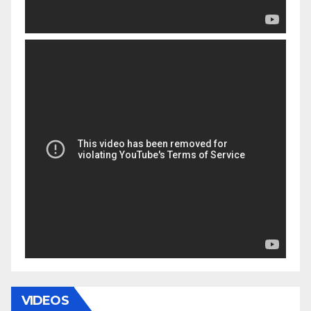
VIDEOS