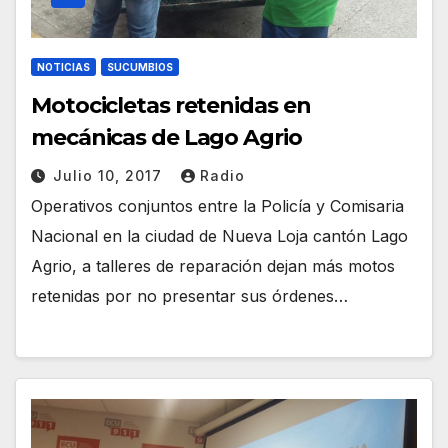
NOTICIAS
SUCUMBIOS
Motocicletas retenidas en
mecánicas de Lago Agrio
Julio 10, 2017
Radio
Operativos conjuntos entre la Policía y Comisaria
Nacional en la ciudad de Nueva Loja cantón Lago
Agrio, a talleres de reparación dejan más motos
retenidas por no presentar sus órdenes…