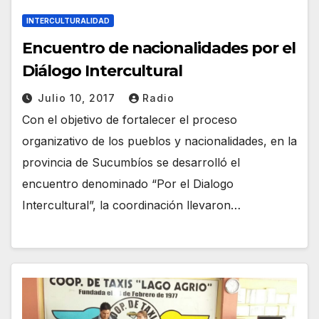
INTERCULTURALIDAD
Encuentro de nacionalidades por el
Diálogo Intercultural
Julio 10, 2017
Radio
Con el objetivo de fortalecer el proceso
organizativo de los pueblos y nacionalidades, en la
provincia de Sucumbíos se desarrolló el
encuentro denominado “Por el Dialogo
Intercultural”, la coordinación llevaron…