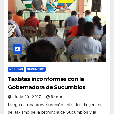
NOTICIAS
SUCUMBIOS
Taxistas inconformes con la
Gobernadora de Sucumbíos
Julio 10, 2017
Radio
Luego de una breve reunión entre los dirigentes
del taxismo de la provincia de Sucumbíos y la