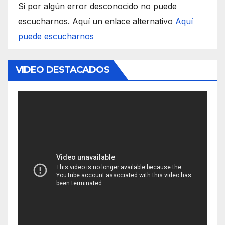
Si por algún error desconocido no puede
escucharnos. Aquí un enlace alternativo
Aquí
puede escucharnos
VIDEO DESTACADOS