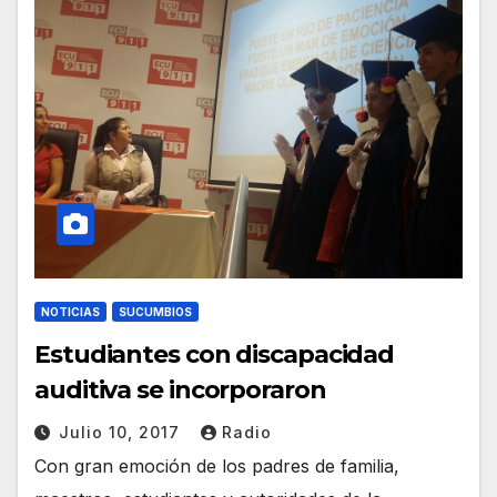
NOTICIAS
SUCUMBIOS
Estudiantes con discapacidad
auditiva se incorporaron
Julio 10, 2017
Radio
Con gran emoción de los padres de familia,