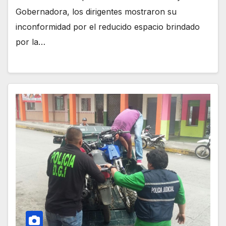
Gobernadora, los dirigentes mostraron su
inconformidad por el reducido espacio brindado
por la…