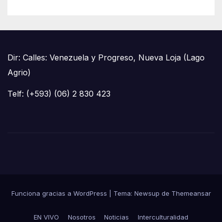
Dir: Calles: Venezuela y Progreso, Nueva Loja (Lago
Agrio)
Telf: (+593) (06) 2 830 423
Funciona gracias a WordPress
|
Tema: Newsup de
Themeansar
EN VIVO
Nosotros
Noticias
Interculturalidad