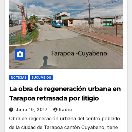
NOTICIAS
SUCUMBIOS
La obra de regeneración urbana en
Tarapoa retrasada por litigio
Julio 10, 2017
Radio
Obra de regeneración urbana del centro poblado
de la ciudad de Tarapoa cantón Cuyabeno, tiene