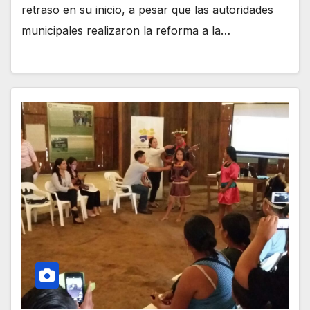
retraso en su inicio, a pesar que las autoridades
municipales realizaron la reforma a la…