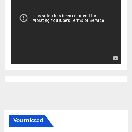
You missed