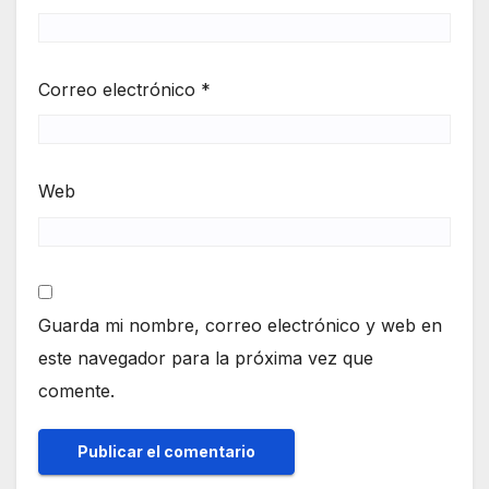
Correo electrónico
*
Web
Guarda mi nombre, correo electrónico y web en
este navegador para la próxima vez que
comente.