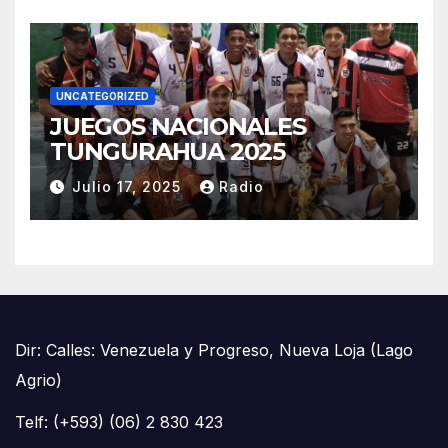
SUCUMBÍOS
UNCATEGORIZED
JUEGOS NACIONALES
TUNGURAHUA 2025
Julio 17, 2025
Radio
Dir: Calles: Venezuela y Progreso, Nueva Loja (Lago
Agrio)
Telf: (+593) (06) 2 830 423