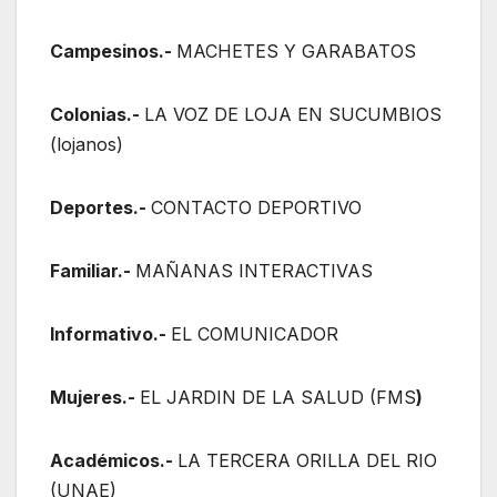
Campesinos.-
MACHETES Y GARABATOS
Colonias.-
LA VOZ DE LOJA EN SUCUMBIOS
(lojanos)
Deportes.-
CONTACTO DEPORTIVO
Familiar.-
MAÑANAS INTERACTIVAS
Informativo.-
EL COMUNICADOR
Mujeres.-
EL JARDIN DE LA SALUD (FMS
)
Académicos.-
LA TERCERA ORILLA DEL RIO
(UNAE)