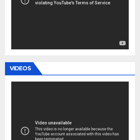
VIDEOS