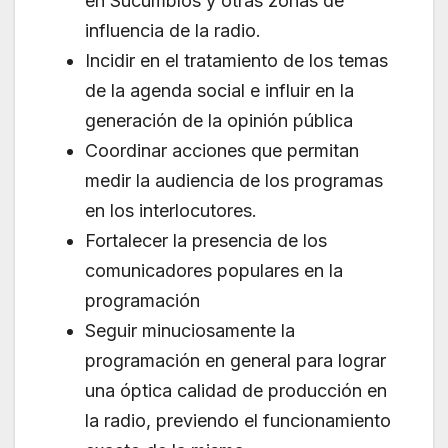
en Sucumbíos y otras zonas de
influencia de la radio.
Incidir en el tratamiento de los temas
de la agenda social e influir en la
generación de la opinión pública
Coordinar acciones que permitan
medir la audiencia de los programas
en los interlocutores.
Fortalecer la presencia de los
comunicadores populares en la
programación
Seguir minuciosamente la
programación en general para lograr
una óptica calidad de producción en
la radio, previendo el funcionamiento