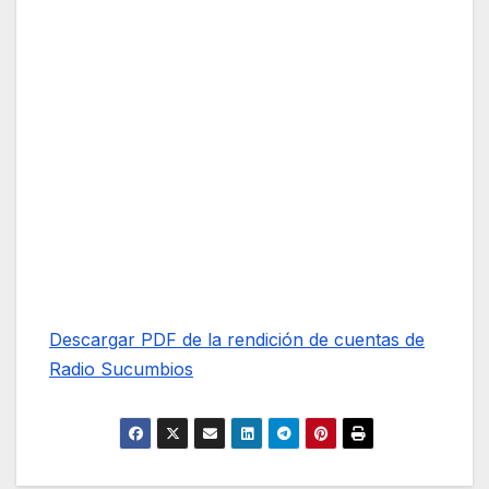
Descargar PDF de la rendición de cuentas de
Radio Sucumbios