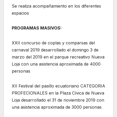
Se realiza acompañamiento en los diferentes
espacios
PROGRAMAS MASIVOS:
XXII concurso de coplas y comparsas del
carnaval 2019 desarrollado el domingo 3 de
marzo del 2019 en el parque recreativo Nueva
Loja con una asistencia aproximada de 4000
personas
XII Festival del pasillo ecuatoriano CATEGORIA
PROFECIONALES en la Plaza Cívica de Nueva
Loja desarrollado el 31 de noviembre 2019 con
una asistencia aproximada de 3000 personas