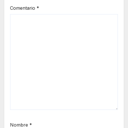
Comentario
*
Nombre
*