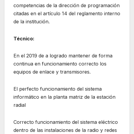
competencias de la dirección de programación
citadas en el artículo 14 del reglamento interno
de la institución.
Técnico:
En el 2019 de a logrado mantener de forma
continua en funcionamiento correcto los
equipos de enlace y transmisores.
El perfecto funcionamiento del sistema
informático en la planta matriz de la estación
radial
Correcto funcionamiento del sistema eléctrico
dentro de las instalaciones de la radio y redes