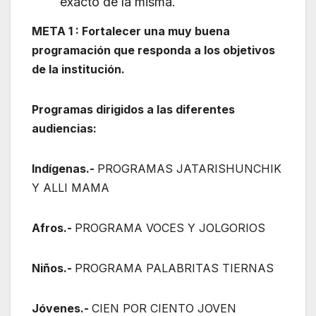
exacto de la misma.
META 1 : Fortalecer una muy buena
programación que responda a los objetivos
de la institución.
Programas dirigidos a las diferentes
audiencias:
Indígenas.-
PROGRAMAS JATARISHUNCHIK
Y ALLI MAMA
Afros.-
PROGRAMA VOCES Y JOLGORIOS
Niños.-
PROGRAMA PALABRITAS TIERNAS
Jóvenes.-
CIEN POR CIENTO JOVEN