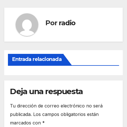
Por
radio
Entrada relacionada
Deja una respuesta
Tu dirección de correo electrónico no será
publicada.
Los campos obligatorios están
marcados con
*