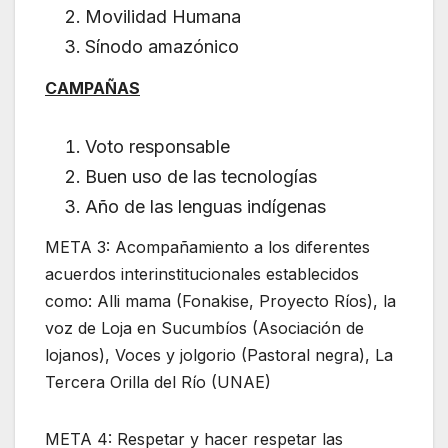
Movilidad Humana
Sínodo amazónico
CAMPAÑAS
Voto responsable
Buen uso de las tecnologías
Año de las lenguas indígenas
META 3: Acompañamiento a los diferentes
acuerdos interinstitucionales establecidos
como: Alli mama (Fonakise, Proyecto Ríos), la
voz de Loja en Sucumbíos (Asociación de
lojanos), Voces y jolgorio (Pastoral negra), La
Tercera Orilla del Río (UNAE)
META 4: Respetar y hacer respetar las