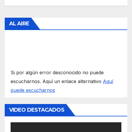
AL AIRE
Si por algún error desconocido no puede
escucharnos. Aquí un enlace alternativo
Aquí
puede escucharnos
VIDEO DESTACADOS