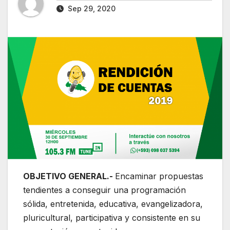
Sep 29, 2020
OBJETIVO GENERAL.-
Encaminar propuestas
tendientes a conseguir una programación
sólida, entretenida, educativa, evangelizadora,
pluricultural, participativa y consistente en su