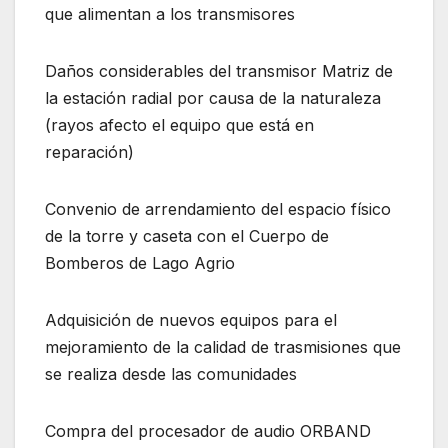
que alimentan a los transmisores
Daños considerables del transmisor Matriz de
la estación radial por causa de la naturaleza
(rayos afecto el equipo que está en
reparación)
Convenio de arrendamiento del espacio físico
de la torre y caseta con el Cuerpo de
Bomberos de Lago Agrio
Adquisición de nuevos equipos para el
mejoramiento de la calidad de trasmisiones que
se realiza desde las comunidades
Compra del procesador de audio ORBAND