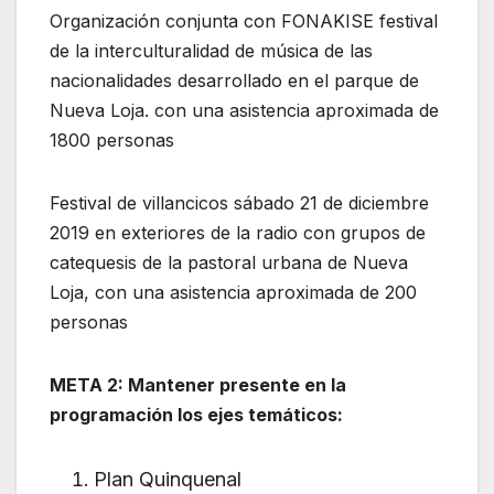
Organización conjunta con FONAKISE festival
de la interculturalidad de música de las
nacionalidades desarrollado en el parque de
Nueva Loja. con una asistencia aproximada de
1800 personas
Festival de villancicos sábado 21 de diciembre
2019 en exteriores de la radio con grupos de
catequesis de la pastoral urbana de Nueva
Loja, con una asistencia aproximada de 200
personas
META 2: Mantener presente en la
programación los ejes temáticos:
Plan Quinquenal