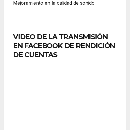
Mejoramiento en la calidad de sonido
VIDEO DE LA TRANSMISIÓN
EN FACEBOOK DE RENDICIÓN
DE CUENTAS