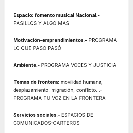
Espacio: fomento musical Nacional.-
PASILLOS Y ALGO MAS
Motivación-emprendimientos.-
PROGRAMA
LO QUE PASO PASÓ
Ambiente.-
PROGRAMA VOCES Y JUSTICIA
Temas de frontera:
movilidad humana,
desplazamiento, migración, conflicto…-
PROGRAMA TU VOZ EN LA FRONTERA
Servicios sociales.-
ESPACIOS DE
COMUNICADOS-CARTEROS