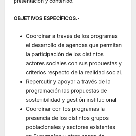
presentación y contenido.
OBJETIVOS ESPECÍFICOS.-
Coordinar a través de los programas
el desarrollo de agendas que permitan
la participación de los distintos
actores sociales con sus propuestas y
criterios respecto de la realidad social.
Repercutir y apoyar a través de la
programación las propuestas de
sostenibilidad y gestión institucional
Coordinar con los programas la
presencia de los distintos grupos
poblacionales y sectores existentes