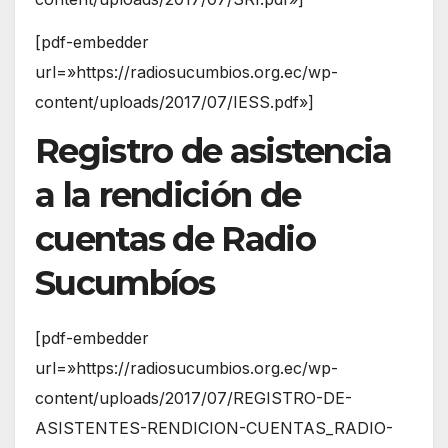
[pdf-embedder
url=»https://radiosucumbios.org.ec/wp-
content/uploads/2017/07/IESS.pdf»]
Registro de asistencia
a la rendición de
cuentas de Radio
Sucumbíos
[pdf-embedder
url=»https://radiosucumbios.org.ec/wp-
content/uploads/2017/07/REGISTRO-DE-
ASISTENTES-RENDICION-CUENTAS_RADIO-