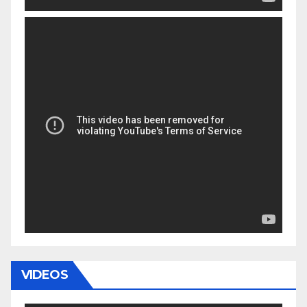
VIDEOS