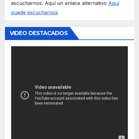
escucharnos. Aquí un enlace alternativo
Aquí
puede escucharnos
VIDEO DESTACADOS