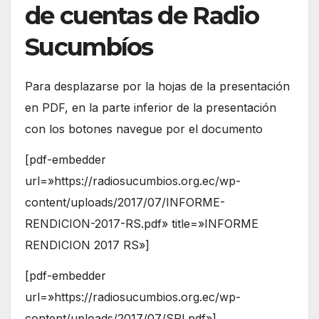
de cuentas de Radio
Sucumbíos
Para desplazarse por la hojas de la presentación
en PDF, en la parte inferior de la presentación
con los botones navegue por el documento
[pdf-embedder
url=»https://radiosucumbios.org.ec/wp-
content/uploads/2017/07/INFORME-
RENDICION-2017-RS.pdf» title=»INFORME
RENDICION 2017 RS»]
[pdf-embedder
url=»https://radiosucumbios.org.ec/wp-
content/uploads/2017/07/SRI.pdf»]