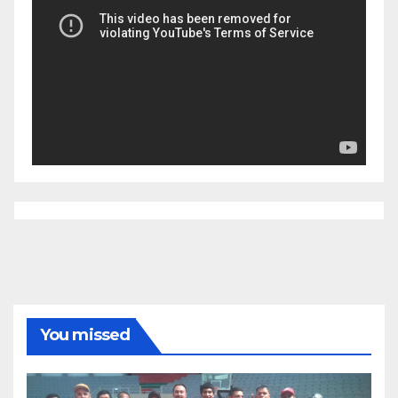
You missed