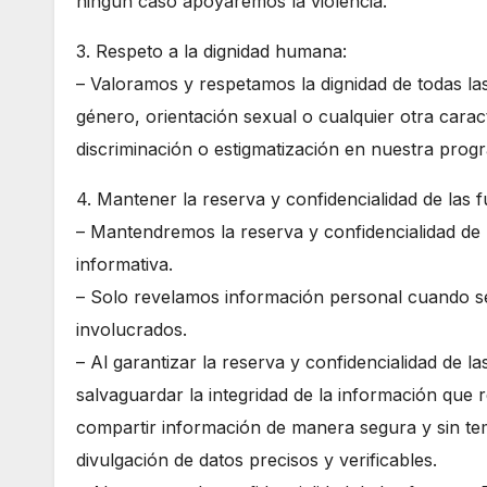
ningún caso apoyaremos la violencia.
3. Respeto a la dignidad humana:
– Valoramos y respetamos la dignidad de todas las 
género, orientación sexual o cualquier otra carac
discriminación o estigmatización en nuestra prog
4. Mantener la reserva y confidencialidad de las f
– Mantendremos la reserva y confidencialidad de 
informativa.
– Solo revelamos información personal cuando se
involucrados.
– Al garantizar la reserva y confidencialidad de
salvaguardar la integridad de la información que r
compartir información de manera segura y sin tem
divulgación de datos precisos y verificables.