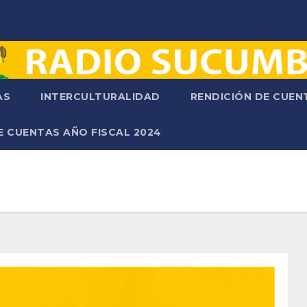
AS
INTERCULTURALIDAD
RENDICIÓN DE CUE
E CUENTAS AÑO FISCAL 2024