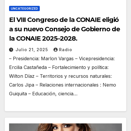
UNCATEGORIZED
El VIII Congreso de la CONAIE eligió
a su nuevo Consejo de Gobierno de
la CONAIE 2025–2028.
Julio 21, 2025
Radio
– Presidencia: Marlon Vargas – Vicepresidencia:
Ercilia Castañeda – Fortalecimiento y política:
Wilton Díaz – Territorios y recursos naturales:
Carlos Jipa – Relaciones internacionales : Nemo
Guiquita – Educación, ciencia…