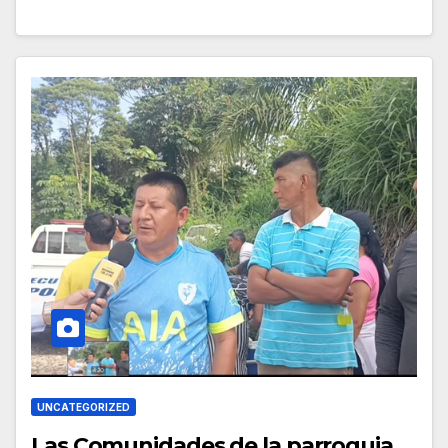
UNCATEGORIZED
Las Comunidades de la parroquia