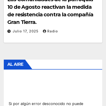
10 de Agosto reactivan la medida
de resistencia contra la compañía
Gran Tierra.
Julio 17, 2025
Radio
AL AIRE
Si por algún error desconocido no puede