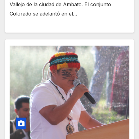
Vallejo de la ciudad de Ambato. El conjunto
Colorado se adelantó en el…