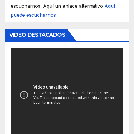
escucharnos. Aquí un enlace alternativo
Aquí
puede escucharnos
VIDEO DESTACADOS