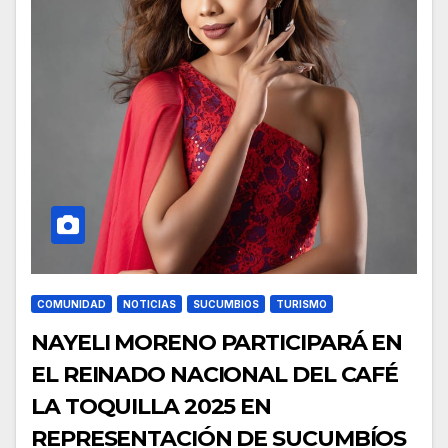
COMUNIDAD
NOTICIAS
SUCUMBIOS
TURISMO
NAYELI MORENO PARTICIPARÁ EN
EL REINADO NACIONAL DEL CAFÉ
LA TOQUILLA 2025 EN
REPRESENTACIÓN DE SUCUMBÍOS