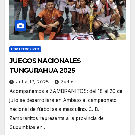
UNCATEGORIZED
JUEGOS NACIONALES
TUNGURAHUA 2025
Julio 17, 2025
Radio
Acompañemos a ZAMBRANITOS; del 18 al 20 de
julio se desarrollará en Ambato el campeonato
nacional de fútbol sala masculino. C. D.
Zambranitos representa a la provincia de
Sucumbíos en…