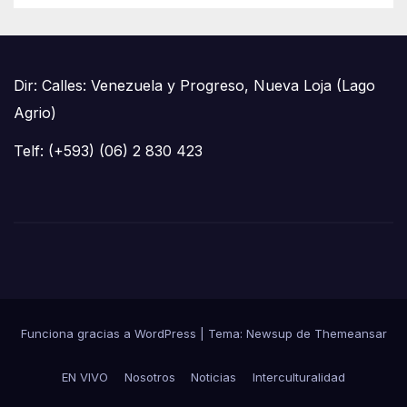
Dir: Calles: Venezuela y Progreso, Nueva Loja (Lago
Agrio)
Telf: (+593) (06) 2 830 423
Funciona gracias a WordPress
|
Tema: Newsup de
Themeansar
EN VIVO
Nosotros
Noticias
Interculturalidad