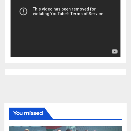
You missed