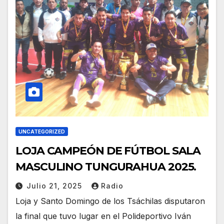
UNCATEGORIZED
LOJA CAMPEÓN DE FÚTBOL SALA
MASCULINO TUNGURAHUA 2025.
Julio 21, 2025
Radio
Loja y Santo Domingo de los Tsáchilas disputaron
la final que tuvo lugar en el Polideportivo Iván