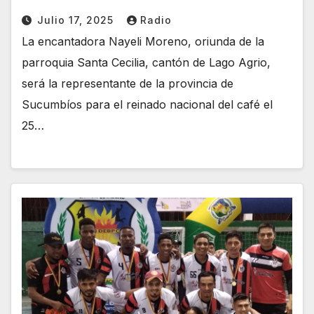
Julio 17, 2025
Radio
La encantadora Nayeli Moreno, oriunda de la
parroquia Santa Cecilia, cantón de Lago Agrio,
será la representante de la provincia de
Sucumbíos para el reinado nacional del café el
25…