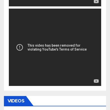
VIDEOS