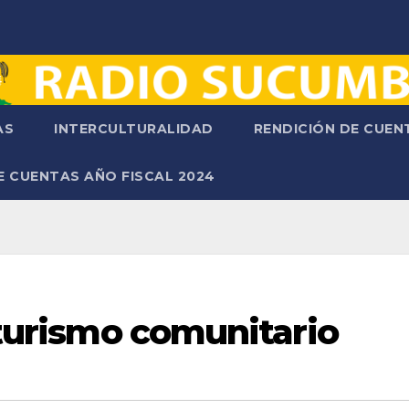
AS
INTERCULTURALIDAD
RENDICIÓN DE CUE
E CUENTAS AÑO FISCAL 2024
l turismo comunitario