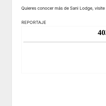
Quieres conocer más de Sani Lodge, visite 
REPORTAJE