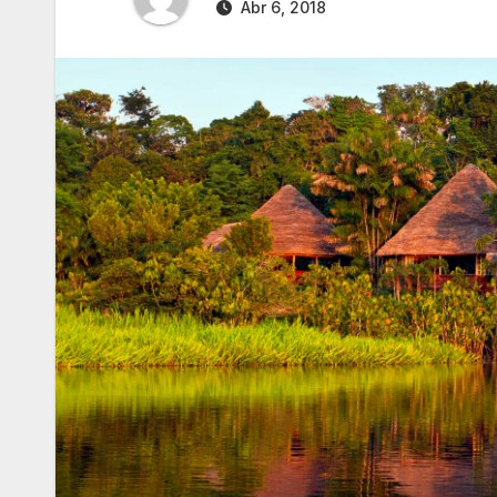
Abr 6, 2018