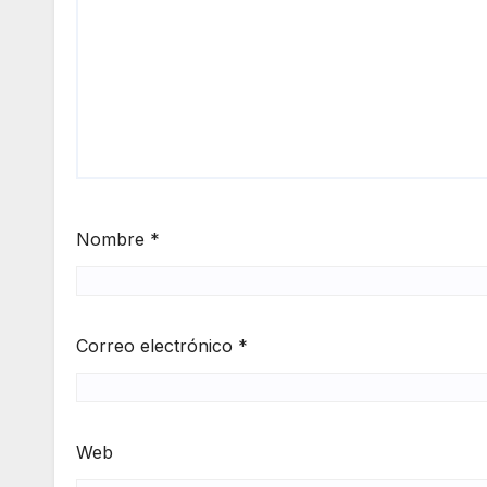
Nombre
*
Correo electrónico
*
Web