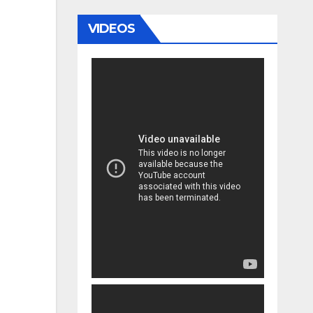
VIDEOS