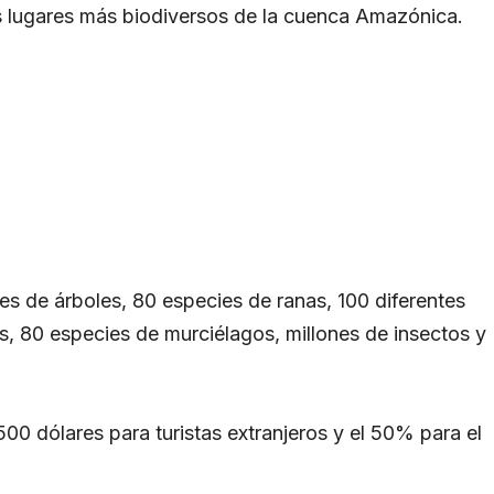
s lugares más biodiversos de la cuenca Amazónica.
s de árboles, 80 especies de ranas, 100 diferentes
s, 80 especies de murciélagos, millones de insectos y
500 dólares para turistas extranjeros y el 50% para el