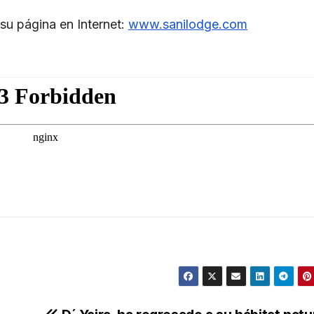
su página en Internet:
www.sanilodge.com