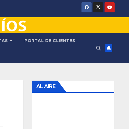
NTAS
PORTAL DE CLIENTES
AL AIRE