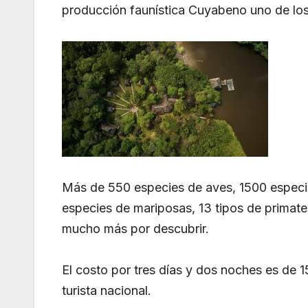
producción faunística Cuyabeno uno de lo
Más de 550 especies de aves, 1500 especie
especies de mariposas, 13 tipos de primate
mucho más por descubrir.
El costo por tres días y dos noches es de 1
turista nacional.