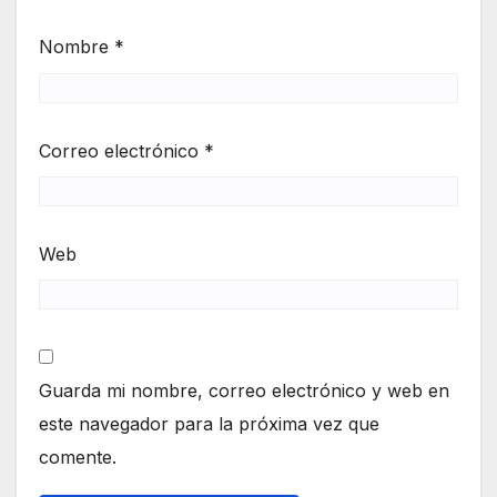
Nombre
*
Correo electrónico
*
Web
Guarda mi nombre, correo electrónico y web en
este navegador para la próxima vez que
comente.