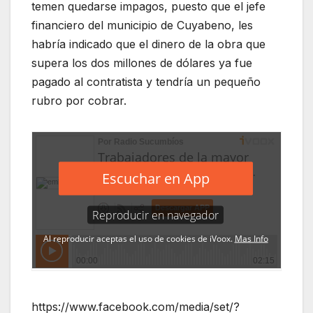
temen quedarse impagos, puesto que el jefe
financiero del municipio de Cuyabeno, les
habría indicado que el dinero de la obra que
supera los dos millones de dólares ya fue
pagado al contratista y tendría un pequeño
rubro por cobrar.
https://www.facebook.com/media/set/?