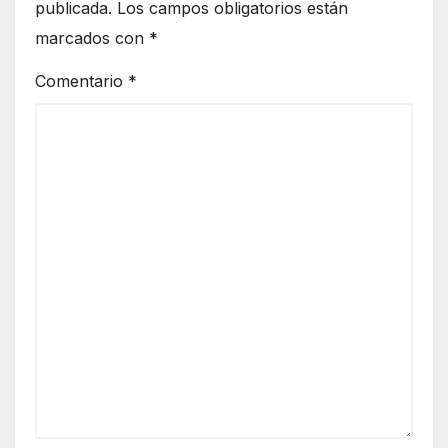
publicada.
Los campos obligatorios están
marcados con
*
Comentario
*