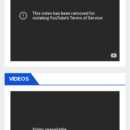
VIDEOS