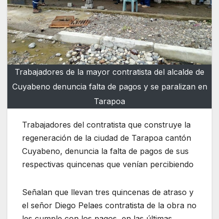
Trabajadores de la mayor contratista del alcalde de
Cuyabeno denuncia falta de pagos y se paralizan en
Tarapoa
Trabajadores del contratista que construye la
regeneración de la ciudad de Tarapoa cantón
Cuyabeno, denuncia la falta de pagos de sus
respectivas quincenas que venían percibiendo
Señalan que llevan tres quincenas de atraso y
el señor Diego Pelaes contratista de la obra no
les cumple con los pagos, en las últimas