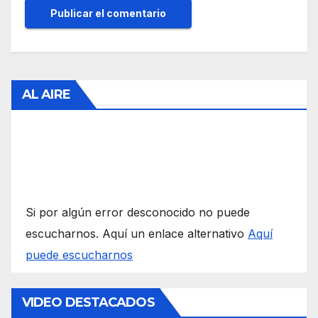
AL AIRE
Si por algún error desconocido no puede
escucharnos. Aquí un enlace alternativo
Aquí
puede escucharnos
VIDEO DESTACADOS