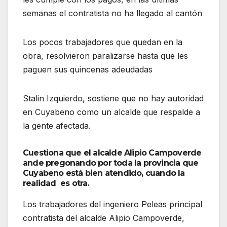
semanas el contratista no ha llegado al cantón
Los pocos trabajadores que quedan en la
obra, resolvieron paralizarse hasta que les
paguen sus quincenas adeudadas
Stalin Izquierdo, sostiene que no hay autoridad
en Cuyabeno como un alcalde que respalde a
la gente afectada.
Cuestiona que el alcalde Alipio Campoverde
ande pregonando por toda la provincia que
Cuyabeno está bien atendido, cuando la
realidad es otra.
Los trabajadores del ingeniero Peleas principal
contratista del alcalde Alipio Campoverde,