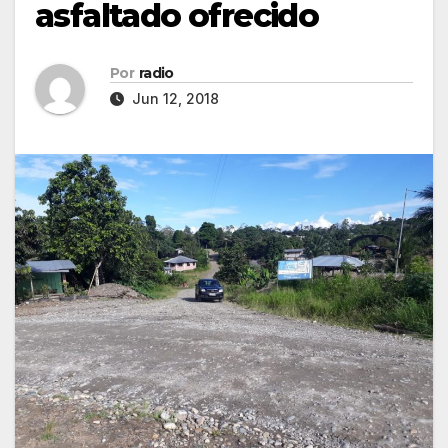
asfaltado ofrecido
Por
radio
Jun 12, 2018