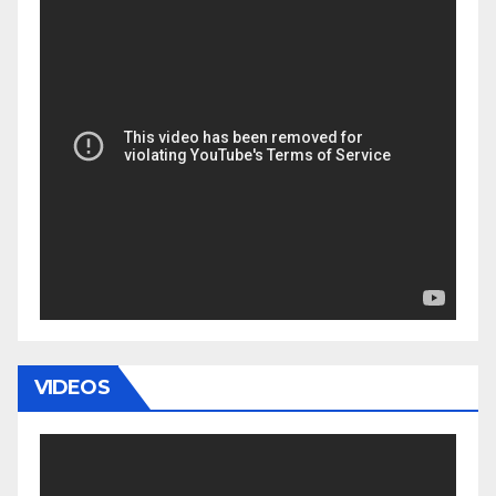
VIDEOS