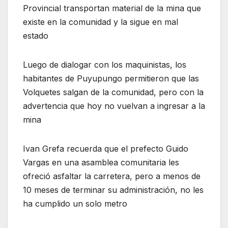
Provincial transportan material de la mina que
existe en la comunidad y la sigue en mal
estado
Luego de dialogar con los maquinistas, los
habitantes de Puyupungo permitieron que las
Volquetes salgan de la comunidad, pero con la
advertencia que hoy no vuelvan a ingresar a la
mina
Ivan Grefa recuerda que el prefecto Guido
Vargas en una asamblea comunitaria les
ofreció asfaltar la carretera, pero a menos de
10 meses de terminar su administración, no les
ha cumplido un solo metro