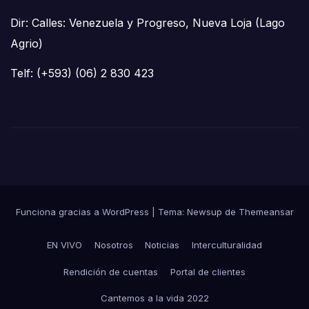
Dir: Calles: Venezuela y Progreso, Nueva Loja (Lago
Agrio)
Telf: (+593) (06) 2 830 423
Funciona gracias a WordPress
|
Tema: Newsup de
Themeansar
EN VIVO
Nosotros
Noticias
Interculturalidad
Rendición de cuentas
Portal de clientes
Cantemos a la vida 2022