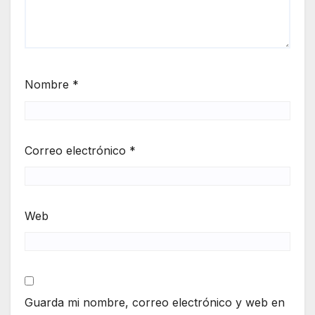
Nombre
*
Correo electrónico
*
Web
Guarda mi nombre, correo electrónico y web en