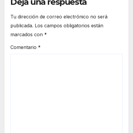
Deja una respuesta
Tu dirección de correo electrónico no será
publicada.
Los campos obligatorios están
marcados con
*
Comentario
*