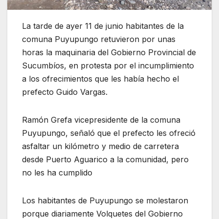
La tarde de ayer 11 de junio habitantes de la
comuna Puyupungo retuvieron por unas
horas la maquinaria del Gobierno Provincial de
Sucumbíos, en protesta por el incumplimiento
a los ofrecimientos que les había hecho el
prefecto Guido Vargas.
Ramón Grefa vicepresidente de la comuna
Puyupungo, señaló que el prefecto les ofreció
asfaltar un kilómetro y medio de carretera
desde Puerto Aguarico a la comunidad, pero
no les ha cumplido
Los habitantes de Puyupungo se molestaron
porque diariamente Volquetes del Gobierno