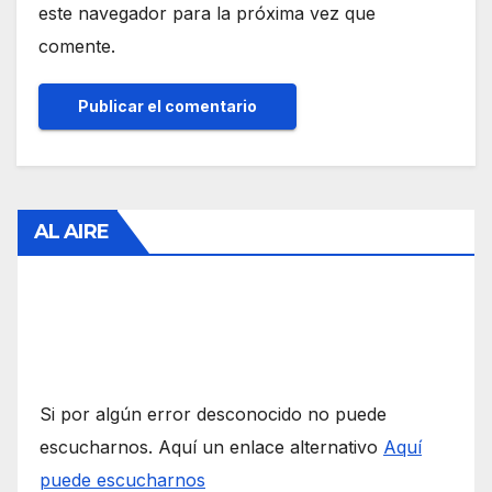
este navegador para la próxima vez que
comente.
AL AIRE
Si por algún error desconocido no puede
escucharnos. Aquí un enlace alternativo
Aquí
puede escucharnos