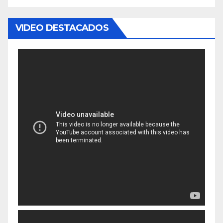
VIDEO DESTACADOS