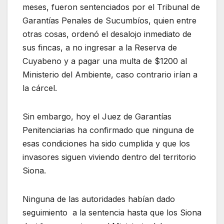
meses, fueron sentenciados por el Tribunal de
Garantías Penales de Sucumbíos, quien entre
otras cosas, ordenó el desalojo inmediato de
sus fincas, a no ingresar a la Reserva de
Cuyabeno y a pagar una multa de $1200 al
Ministerio del Ambiente, caso contrario irían a
la cárcel.
Sin embargo, hoy el Juez de Garantías
Penitenciarias ha confirmado que ninguna de
esas condiciones ha sido cumplida y que los
invasores siguen viviendo dentro del territorio
Siona.
Ninguna de las autoridades habían dado
seguimiento a la sentencia hasta que los Siona