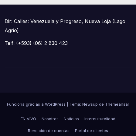
Dir: Calles: Venezuela y Progreso, Nueva Loja (Lago
Agrio)
Telf: (+593) (06) 2 830 423
Funciona gracias a WordPress
|
Tema: Newsup de
Themeansar
EN VIVO
Nosotros
Noticias
Interculturalidad
Rendición de cuentas
Portal de clientes