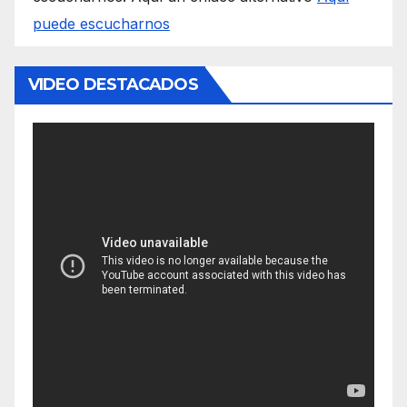
puede escucharnos
VIDEO DESTACADOS