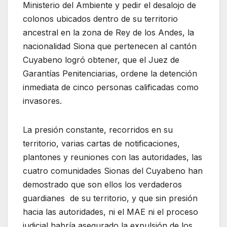
Ministerio del Ambiente y pedir el desalojo de
colonos ubicados dentro de su territorio
ancestral en la zona de Rey de los Andes, la
nacionalidad Siona que pertenecen al cantón
Cuyabeno logró obtener, que el Juez de
Garantías Penitenciarias, ordene la detención
inmediata de cinco personas calificadas como
invasores.
La presión constante, recorridos en su
territorio, varias cartas de notificaciones,
plantones y reuniones con las autoridades, las
cuatro comunidades Sionas del Cuyabeno han
demostrado que son ellos los verdaderos
guardianes de su territorio, y que sin presión
hacia las autoridades, ni el MAE ni el proceso
judicial habría asegurado la expulsión de los