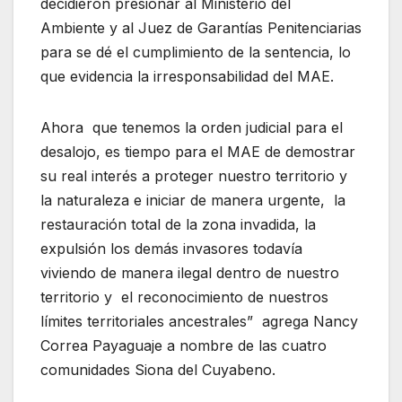
decidieron presionar al Ministerio del
Ambiente y al Juez de Garantías Penitenciarias
para se dé el cumplimiento de la sentencia, lo
que evidencia la irresponsabilidad del MAE.
Ahora que tenemos la orden judicial para el
desalojo, es tiempo para el MAE de demostrar
su real interés a proteger nuestro territorio y
la naturaleza e iniciar de manera urgente, la
restauración total de la zona invadida, la
expulsión los demás invasores todavía
viviendo de manera ilegal dentro de nuestro
territorio y el reconocimiento de nuestros
límites territoriales ancestrales” agrega Nancy
Correa Payaguaje a nombre de las cuatro
comunidades Siona del Cuyabeno.