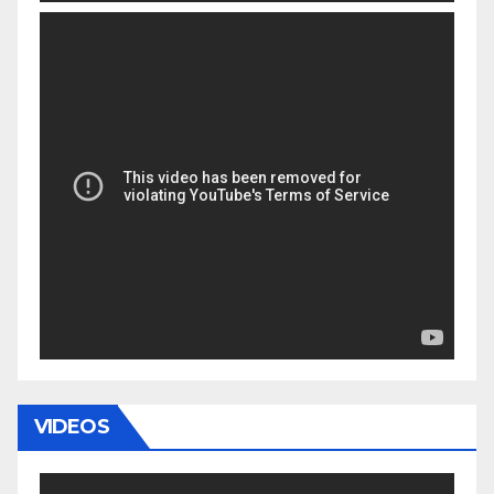
VIDEOS