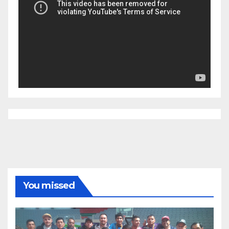
You missed