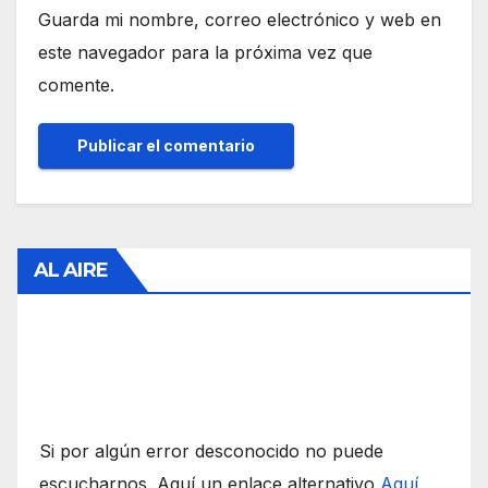
Guarda mi nombre, correo electrónico y web en
este navegador para la próxima vez que
comente.
AL AIRE
Si por algún error desconocido no puede
escucharnos. Aquí un enlace alternativo
Aquí