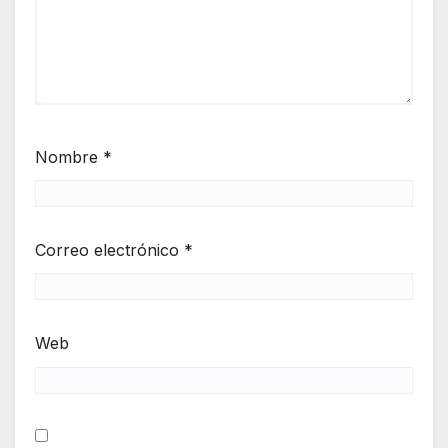
Nombre
*
Correo electrónico
*
Web