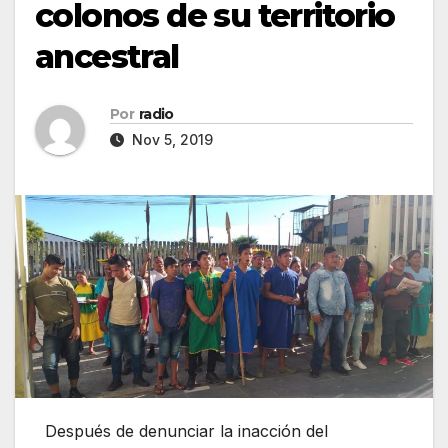
colonos de su territorio
ancestral
Por
radio
Nov 5, 2019
Después de denunciar la inacción del