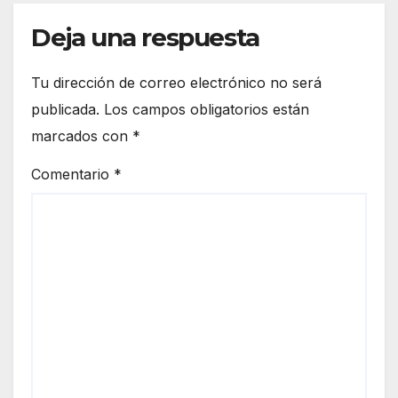
Deja una respuesta
Tu dirección de correo electrónico no será
publicada.
Los campos obligatorios están
marcados con
*
Comentario
*