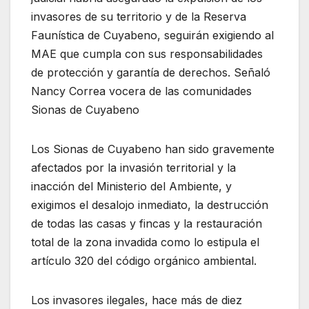
invasores de su territorio y de la Reserva
Faunística de Cuyabeno, seguirán exigiendo al
MAE que cumpla con sus responsabilidades
de protección y garantía de derechos. Señaló
Nancy Correa vocera de las comunidades
Sionas de Cuyabeno
Los Sionas de Cuyabeno han sido gravemente
afectados por la invasión territorial y la
inacción del Ministerio del Ambiente, y
exigimos el desalojo inmediato, la destrucción
de todas las casas y fincas y la restauración
total de la zona invadida como lo estipula el
artículo 320 del código orgánico ambiental.
Los invasores ilegales, hace más de diez