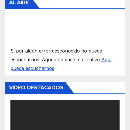
AL AIRE
Si por algún error desconocido no puede
escucharnos. Aquí un enlace alternativo
Aquí
puede escucharnos
VIDEO DESTACADOS