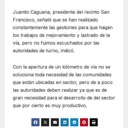
Juanito Caguana, presidente del recinto San
Francisco, señaló que se han realizado
constantemente las gestiones para que hagan
los trabajos de mejoramiento y lastrado de la
vía, pero no fuimos escuchados por las
autoridades de turno, indicó.
Con la apertura de un kilómetro de vía no se
soluciona toda necesidad de las comunidades
que están ubicadas en sector, pero de a poco
las autoridades deben realizar ya que es de
gran necesidad para el desarrollo de del sector
que por cierto es muy productivo.