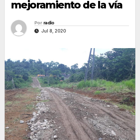
mejoramiento de la vía
Por
radio
Jul 8, 2020