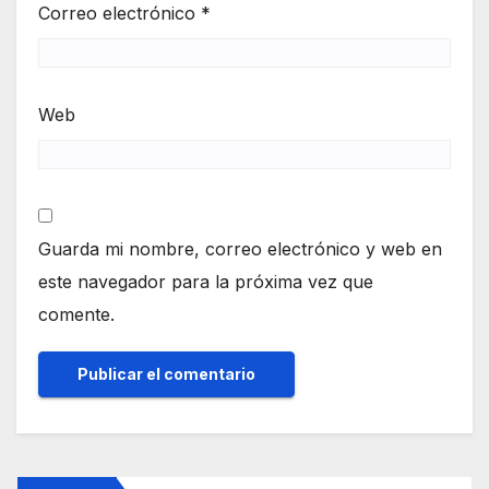
Correo electrónico
*
Web
Guarda mi nombre, correo electrónico y web en
este navegador para la próxima vez que
comente.