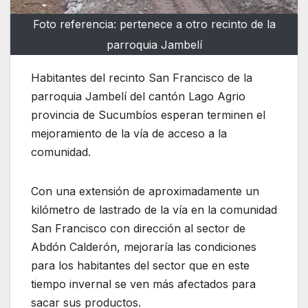
Foto referencia: pertenece a otro recinto de la
parroquia Jambelí
Habitantes del recinto San Francisco de la
parroquia Jambelí del cantón Lago Agrio
provincia de Sucumbíos esperan terminen el
mejoramiento de la vía de acceso a la
comunidad.
Con una extensión de aproximadamente un
kilómetro de lastrado de la vía en la comunidad
San Francisco con dirección al sector de
Abdón Calderón, mejoraría las condiciones
para los habitantes del sector que en este
tiempo invernal se ven más afectados para
sacar sus productos.