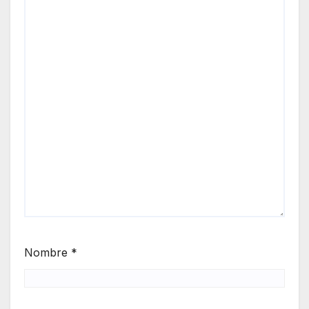
Nombre
*