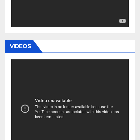
VIDEOS