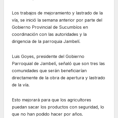
Los trabajos de mejoramiento y lastrado de la
vía, se inició la semana anterior por parte del
Gobierno Provincial de Sucumbíos en
coordinación con las autoridades y la
dirigencia de la parroquia Jambelí.
Luis Goyes, presidente del Gobierno
Parroquial de Jambelí, señaló que son tres las
comunidades que serán beneficiarían
directamente de la obra de apertura y lastrado
de la vía.
Esto mejorará para que los agricultores
puedan sacar los productos con seguridad, lo
que no han podido hacer por años.