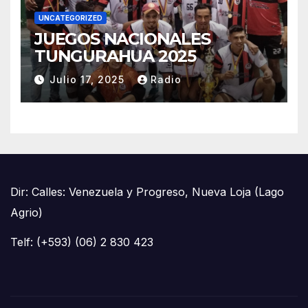
UNCATEGORIZED
JUEGOS NACIONALES
TUNGURAHUA 2025
Julio 17, 2025
Radio
Dir: Calles: Venezuela y Progreso, Nueva Loja (Lago
Agrio)
Telf: (+593) (06) 2 830 423