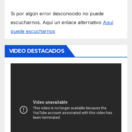
Si por algún error desconocido no puede
escucharnos. Aquí un enlace alternativo
Aquí
puede escucharnos
VIDEO DESTACADOS