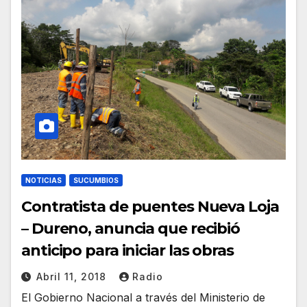
NOTICIAS
SUCUMBIOS
Contratista de puentes Nueva Loja
– Dureno, anuncia que recibió
anticipo para iniciar las obras
Abril 11, 2018
Radio
El Gobierno Nacional a través del Ministerio de