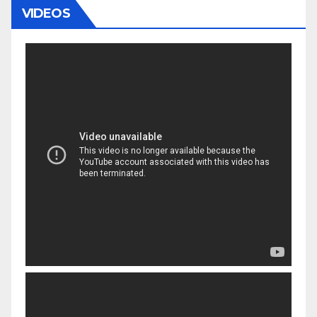
VIDEOS