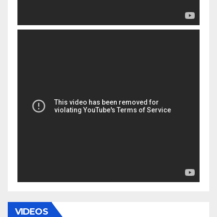
VIDEOS