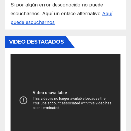
Si por algún error desconocido no puede
escucharnos. Aquí un enlace alternativo
Aquí
puede escucharnos
VIDEO DESTACADOS