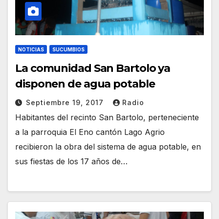
NOTICIAS
SUCUMBIOS
La comunidad San Bartolo ya
disponen de agua potable
Septiembre 19, 2017
Radio
Habitantes del recinto San Bartolo, perteneciente
a la parroquia El Eno cantón Lago Agrio
recibieron la obra del sistema de agua potable, en
sus fiestas de los 17 años de…