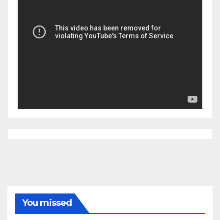
You missed