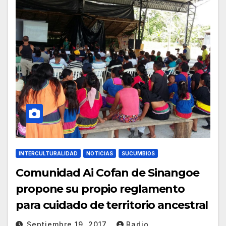
INTERCULTURALIDAD
NOTICIAS
SUCUMBIOS
Comunidad Ai Cofan de Sinangoe
propone su propio reglamento
para cuidado de territorio ancestral
Septiembre 19, 2017
Radio