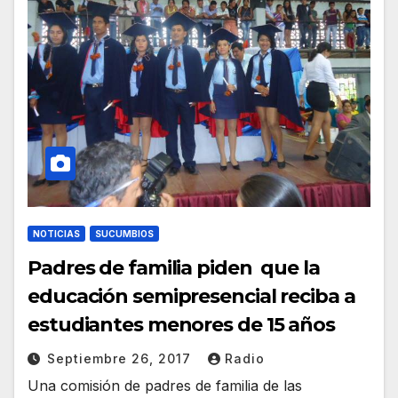
NOTICIAS
SUCUMBIOS
Padres de familia piden que la
educación semipresencial reciba a
estudiantes menores de 15 años
Septiembre 26, 2017
Radio
Una comisión de padres de familia de las