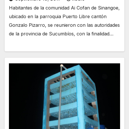
Habitantes de la comunidad Ai Cofan de Sinangoe,
ubicado en la parroquia Puerto Libre cantón
Gonzalo Pizarro, se reunieron con las autoridades
de la provincia de Sucumbíos, con la finalidad…