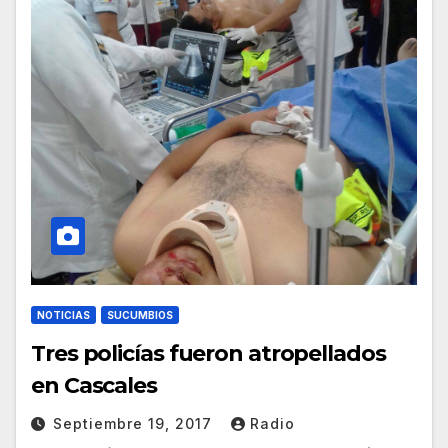
NOTICIAS
SUCUMBIOS
Tres policías fueron atropellados
en Cascales
Septiembre 19, 2017
Radio