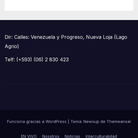
Dir: Calles: Venezuela y Progreso, Nueva Loja (Lago
Agrio)
Telf: (+593) (06) 2 830 423
Funciona gracias a WordPress
|
Tema: Newsup de
Themeansar
EN VIVO
Nosotros
Noticias
Interculturalidad