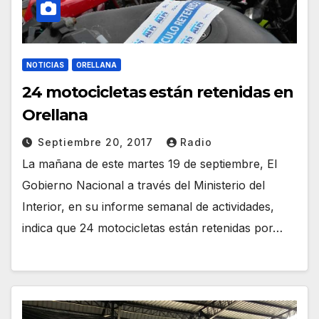
NOTICIAS
ORELLANA
24 motocicletas están retenidas en
Orellana
Septiembre 20, 2017
Radio
La mañana de este martes 19 de septiembre, El
Gobierno Nacional a través del Ministerio del
Interior, en su informe semanal de actividades,
indica que 24 motocicletas están retenidas por…