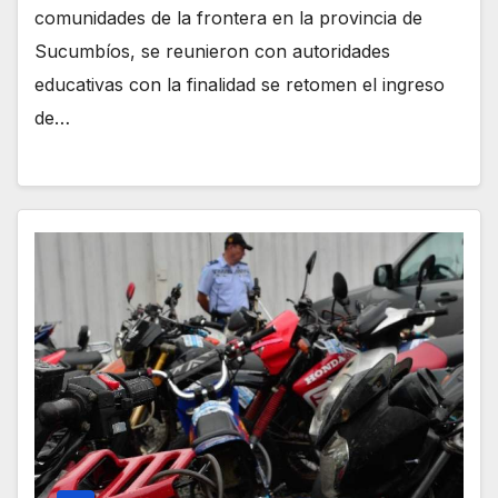
comunidades de la frontera en la provincia de
Sucumbíos, se reunieron con autoridades
educativas con la finalidad se retomen el ingreso
de…