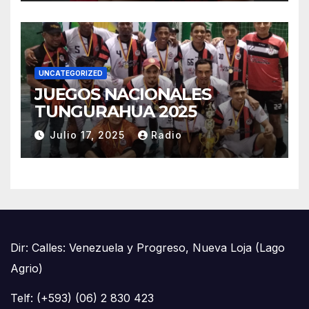
REPRESENTACIÓN DE
SUCUMBÍOS
UNCATEGORIZED
JUEGOS NACIONALES
TUNGURAHUA 2025
Julio 17, 2025
Radio
Dir: Calles: Venezuela y Progreso, Nueva Loja (Lago
Agrio)
Telf: (+593) (06) 2 830 423