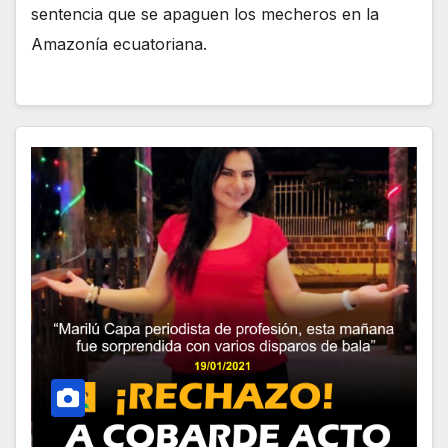
sentencia que se apaguen los mecheros en la
Amazonía ecuatoriana.