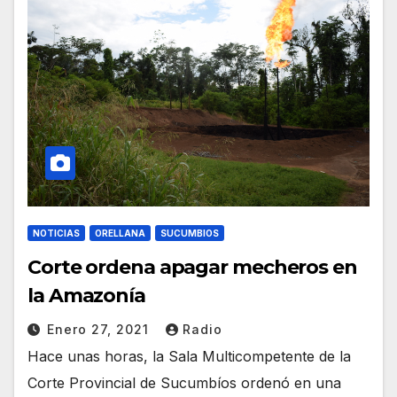
NOTICIAS
ORELLANA
SUCUMBIOS
Corte ordena apagar mecheros en
la Amazonía
Enero 27, 2021
Radio
Hace unas horas, la Sala Multicompetente de la
Corte Provincial de Sucumbíos ordenó en una