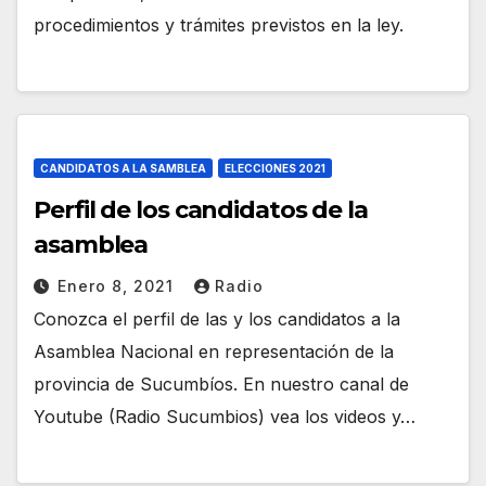
procedimientos y trámites previstos en la ley.
CANDIDATOS A LA SAMBLEA
ELECCIONES 2021
Perfil de los candidatos de la
asamblea
Enero 8, 2021
Radio
Conozca el perfil de las y los candidatos a la
Asamblea Nacional en representación de la
provincia de Sucumbíos. En nuestro canal de
Youtube (Radio Sucumbios) vea los videos y…