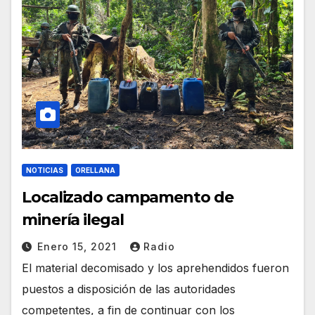
NOTICIAS
ORELLANA
Localizado campamento de
minería ilegal
Enero 15, 2021
Radio
El material decomisado y los aprehendidos fueron
puestos a disposición de las autoridades
competentes, a fin de continuar con los