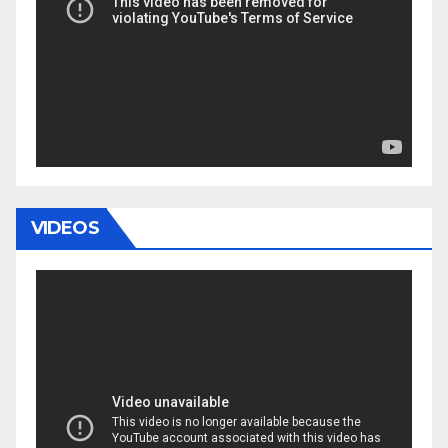
VIDEOS