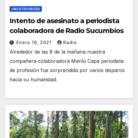
UNCATEGORIZED
Intento de asesinato a periodista
colaboradora de Radio Sucumbíos
Enero 19, 2021
Radio
Alrededor de las 8 de la mañana nuestra
compañera colaboradora Marilú Capa periodista
de profesión fue sorprendida por varios disparos
hacia su humanidad.