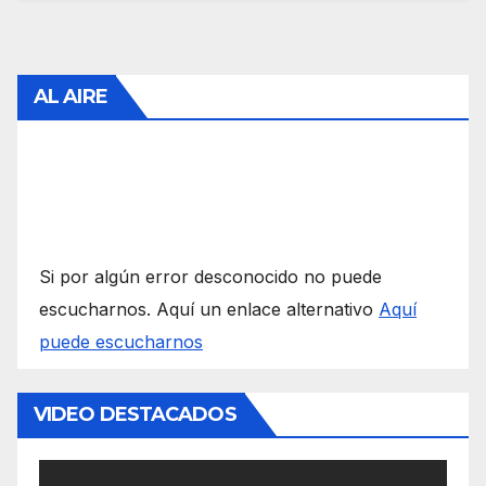
AL AIRE
Si por algún error desconocido no puede
escucharnos. Aquí un enlace alternativo
Aquí
puede escucharnos
VIDEO DESTACADOS