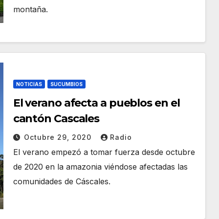
montaña.
NOTICIAS
SUCUMBIOS
El verano afecta a pueblos en el
cantón Cascales
Octubre 29, 2020
Radio
El verano empezó a tomar fuerza desde octubre
de 2020 en la amazonia viéndose afectadas las
comunidades de Cáscales.