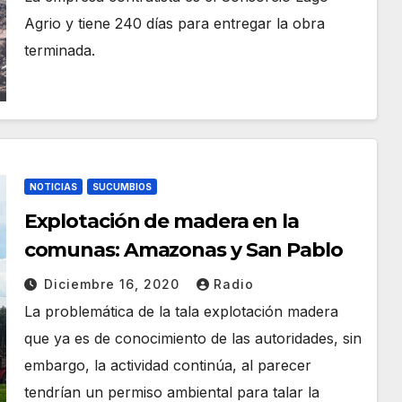
Agrio y tiene 240 días para entregar la obra
terminada.
NOTICIAS
SUCUMBIOS
Explotación de madera en la
comunas: Amazonas y San Pablo
Diciembre 16, 2020
Radio
La problemática de la tala explotación madera
que ya es de conocimiento de las autoridades, sin
embargo, la actividad continúa, al parecer
tendrían un permiso ambiental para talar la