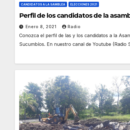
CANDIDATOS A LA SAMBLEA
ELECCIONES 2021
Perfil de los candidatos de la asam
Enero 8, 2021
Radio
Conozca el perfil de las y los candidatos a la As
Sucumbíos. En nuestro canal de Youtube (Radio 