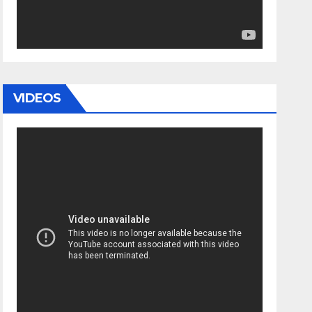
VIDEOS