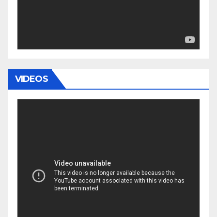
VIDEOS