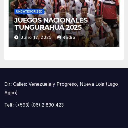
UNCATEGORIZED
JUEGOS NACIONALES
TUNGURAHUA 2025
Julio 17, 2025
Radio
Dir: Calles: Venezuela y Progreso, Nueva Loja (Lago
Agrio)
Telf: (+593) (06) 2 830 423