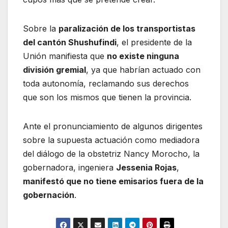
Sobre la
paralización de los transportistas
del cantón Shushufindi
, el presidente de la
Unión manifiesta que
no existe ninguna
división gremial
, ya que habrían actuado con
toda autonomía, reclamando sus derechos
que son los mismos que tienen la provincia.
Ante el pronunciamiento de algunos dirigentes
sobre la supuesta actuación como mediadora
del diálogo de la obstetriz Nancy Morocho, la
gobernadora, ingeniera
Jessenia Rojas
,
manifestó que no tiene emisarios fuera de la
gobernación
.