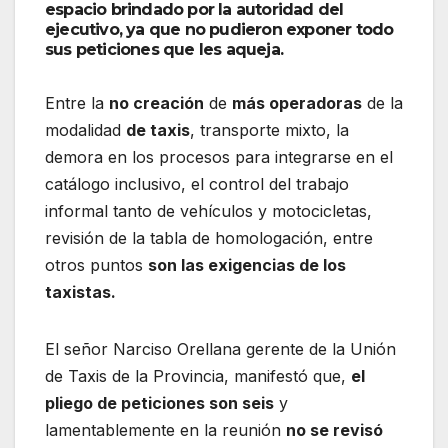
espacio brindado por la autoridad del
ejecutivo, ya que no pudieron exponer todo
sus peticiones que les aqueja.
Entre la
no creación
de
más operadoras
de la
modalidad
de taxis
, transporte mixto, la
demora en los procesos para integrarse en el
catálogo inclusivo, el control del trabajo
informal tanto de vehículos y motocicletas,
revisión de la tabla de homologación, entre
otros puntos
son las exigencias de los
taxistas.
El señor Narciso Orellana gerente de la Unión
de Taxis de la Provincia, manifestó que,
el
pliego de peticiones son seis
y
lamentablemente en la reunión
no se revisó