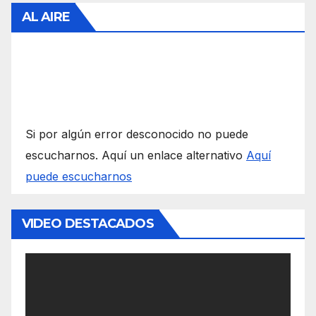
AL AIRE
Si por algún error desconocido no puede
escucharnos. Aquí un enlace alternativo
Aquí
puede escucharnos
VIDEO DESTACADOS