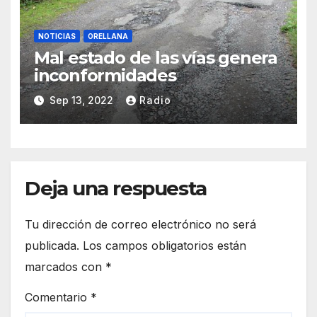
NOTICIAS
ORELLANA
Mal estado de las vías genera
inconformidades
Sep 13, 2022
Radio
Deja una respuesta
Tu dirección de correo electrónico no será
publicada.
Los campos obligatorios están
marcados con
*
Comentario
*