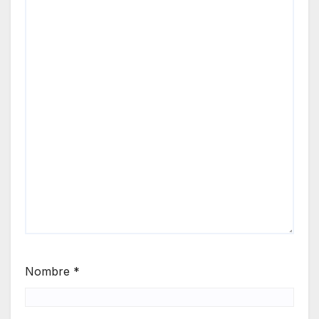
Nombre
*