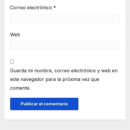
Correo electrónico
*
Web
Guarda mi nombre, correo electrónico y web en
este navegador para la próxima vez que
comente.