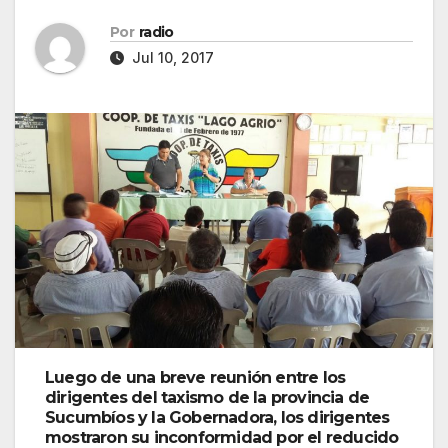
Por
radio
Jul 10, 2017
Luego de una breve reunión entre los
dirigentes del taxismo de la provincia de
Sucumbíos y la Gobernadora, los dirigentes
mostraron su inconformidad por el reducido