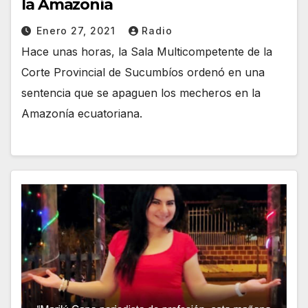
la Amazonía
Enero 27, 2021
Radio
Hace unas horas, la Sala Multicompetente de la
Corte Provincial de Sucumbíos ordenó en una
sentencia que se apaguen los mecheros en la
Amazonía ecuatoriana.