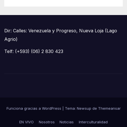
Dir: Calles: Venezuela y Progreso, Nueva Loja (Lago
Agrio)
Telf: (+593) (06) 2 830 423
Funciona gracias a WordPress
|
Tema: Newsup de
Themeansar
EN VIVO
Nosotros
Noticias
Interculturalidad