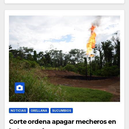
NOTICIAS
ORELLANA
SUCUMBIOS
Corte ordena apagar mecheros en