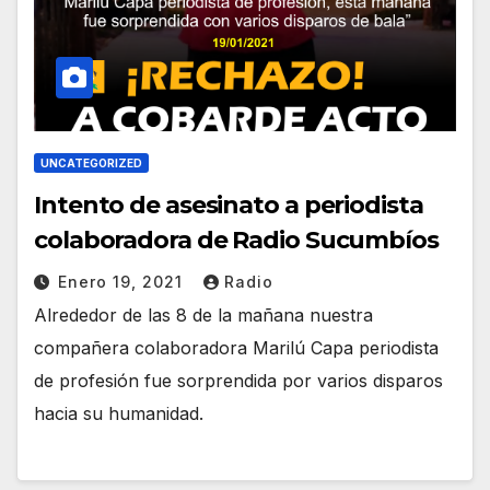
UNCATEGORIZED
Intento de asesinato a periodista
colaboradora de Radio Sucumbíos
Enero 19, 2021
Radio
Alrededor de las 8 de la mañana nuestra
compañera colaboradora Marilú Capa periodista
de profesión fue sorprendida por varios disparos
hacia su humanidad.