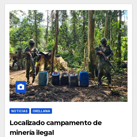
NOTICIAS
ORELLANA
Localizado campamento de
minería ilegal