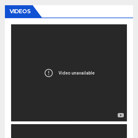
VIDEOS