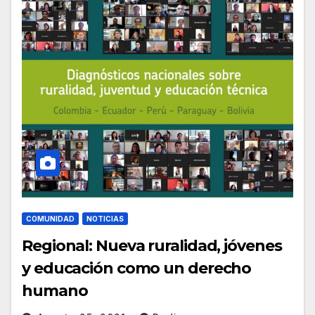
COMUNIDAD
NOTICIAS
Regional: Nueva ruralidad, jóvenes
y educación como un derecho
humano