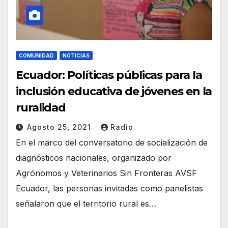
COMUNIDAD
NOTICIAS
Ecuador: Políticas públicas para la
inclusión educativa de jóvenes en la
ruralidad
Agosto 25, 2021
Radio
En el marco del conversatorio de socialización de
diagnósticos nacionales, organizado por
Agrónomos y Veterinarios Sin Fronteras AVSF
Ecuador, las personas invitadas como panelistas
señalaron que el territorio rural es…