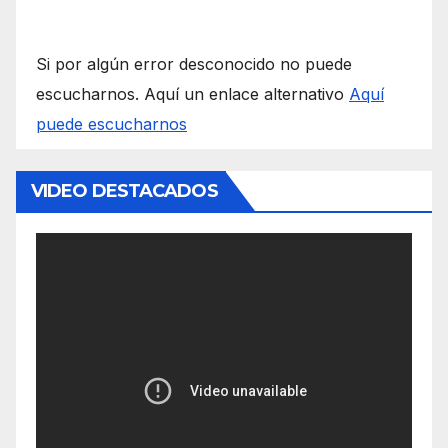
Si por algún error desconocido no puede
escucharnos. Aquí un enlace alternativo
Aquí
puede escucharnos
VIDEO DESTACADOS