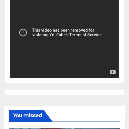
You missed