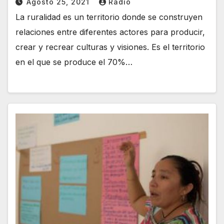
Agosto 25, 2021
Radio
La ruralidad es un territorio donde se construyen
relaciones entre diferentes actores para producir,
crear y recrear culturas y visiones. Es el territorio
en el que se produce el 70%…