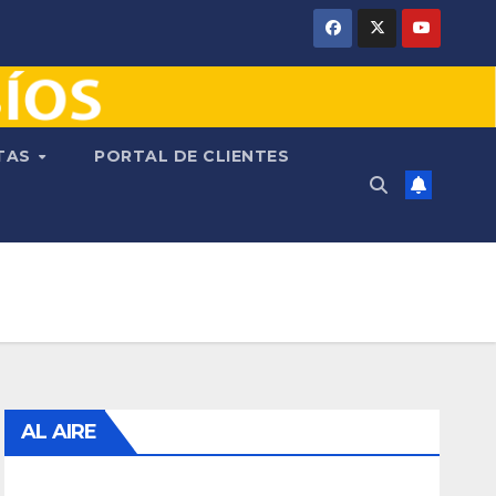
NTAS
PORTAL DE CLIENTES
AL AIRE