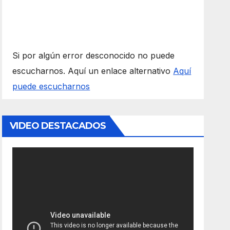
Si por algún error desconocido no puede
escucharnos. Aquí un enlace alternativo
Aquí
puede escucharnos
VIDEO DESTACADOS