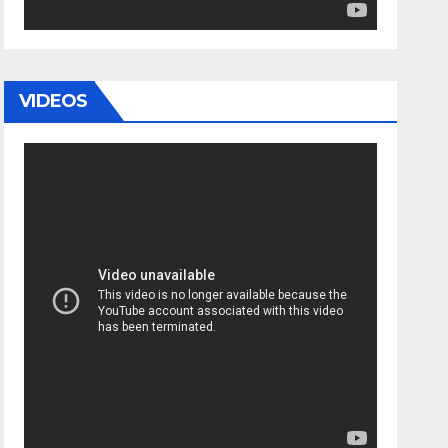
VIDEOS