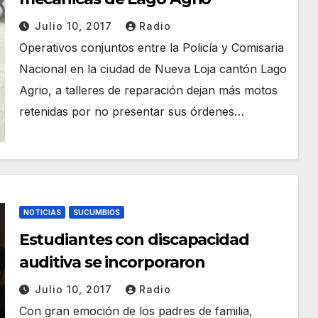
Julio 10, 2017
Radio
Operativos conjuntos entre la Policía y Comisaria
Nacional en la ciudad de Nueva Loja cantón Lago
Agrio, a talleres de reparación dejan más motos
retenidas por no presentar sus órdenes…
NOTICIAS
SUCUMBIOS
Estudiantes con discapacidad
auditiva se incorporaron
Julio 10, 2017
Radio
Con gran emoción de los padres de familia,