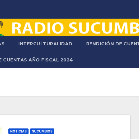
AS
INTERCULTURALIDAD
RENDICIÓN DE CUE
E CUENTAS AÑO FISCAL 2024
NOTICIAS
SUCUMBIOS