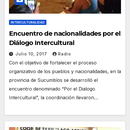
INTERCULTURALIDAD
Encuentro de nacionalidades por el
Diálogo Intercultural
Julio 10, 2017
Radio
Con el objetivo de fortalecer el proceso
organizativo de los pueblos y nacionalidades, en la
provincia de Sucumbíos se desarrolló el
encuentro denominado “Por el Dialogo
Intercultural”, la coordinación llevaron…