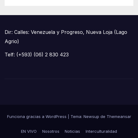
Dir: Calles: Venezuela y Progreso, Nueva Loja (Lago
Agrio)
Telf: (+593) (06) 2 830 423
Funciona gracias a WordPress
|
Tema: Newsup de
Themeansar
EN VIVO
Nosotros
Noticias
Interculturalidad