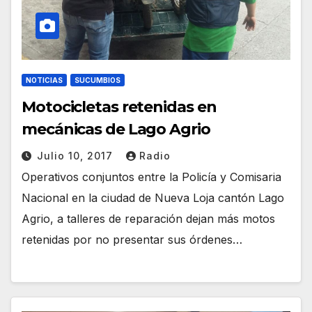
NOTICIAS
SUCUMBIOS
Motocicletas retenidas en
mecánicas de Lago Agrio
Julio 10, 2017
Radio
Operativos conjuntos entre la Policía y Comisaria
Nacional en la ciudad de Nueva Loja cantón Lago
Agrio, a talleres de reparación dejan más motos
retenidas por no presentar sus órdenes…