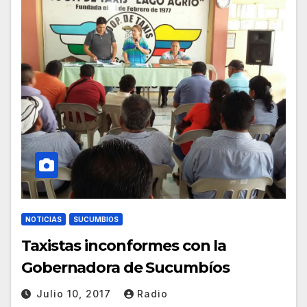
NOTICIAS
SUCUMBIOS
Taxistas inconformes con la
Gobernadora de Sucumbíos
Julio 10, 2017
Radio