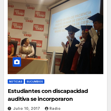
NOTICIAS
SUCUMBIOS
Estudiantes con discapacidad
auditiva se incorporaron
Julio 10, 2017
Radio