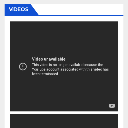
VIDEOS