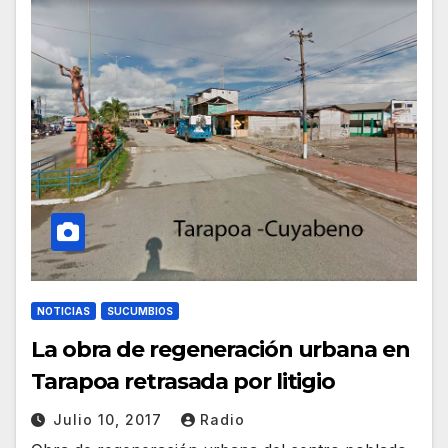
NOTICIAS
SUCUMBIOS
La obra de regeneración urbana en
Tarapoa retrasada por litigio
Julio 10, 2017
Radio