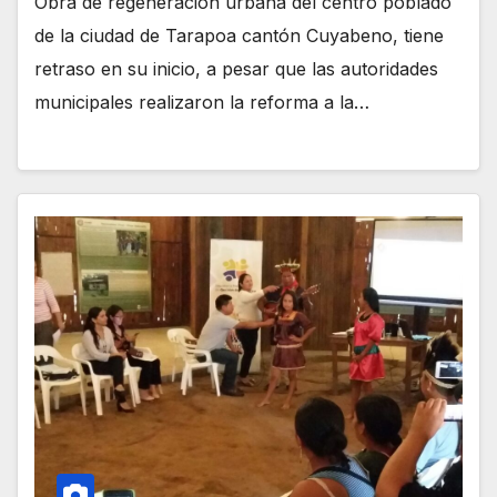
Obra de regeneración urbana del centro poblado
de la ciudad de Tarapoa cantón Cuyabeno, tiene
retraso en su inicio, a pesar que las autoridades
municipales realizaron la reforma a la…