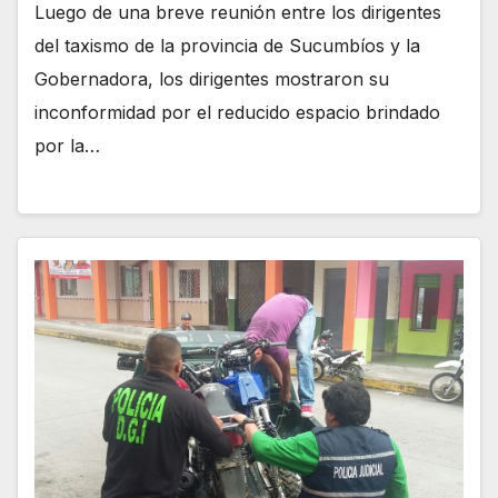
Luego de una breve reunión entre los dirigentes
del taxismo de la provincia de Sucumbíos y la
Gobernadora, los dirigentes mostraron su
inconformidad por el reducido espacio brindado
por la…