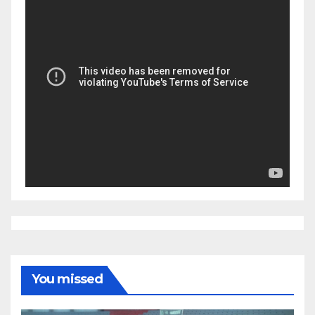
You missed