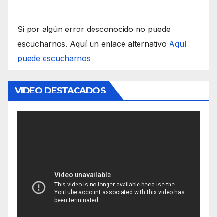
Si por algún error desconocido no puede
escucharnos. Aquí un enlace alternativo
Aquí
puede escucharnos
VIDEO DESTACADOS